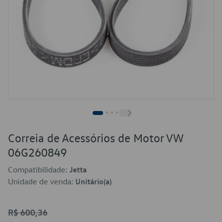
Correia de Acessórios de Motor VW
06G260849
Compatibilidade:
Jetta
Unidade de venda:
Unitário(a)
R$ 600,36