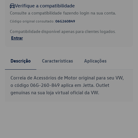
Verifique a compatibilidade
Consulte a compatibilidade fazendo login na sua conta.
Código original consultado:
06G260849
Compatibilidade disponível apenas para clientes logados.
Entrar
Descrição
Características
Aplicações
Correia de Acessórios de Motor original para seu VW,
o código 06G-260-849 aplica em Jetta. Outlet
genuínas na sua loja virtual oficial da VW.