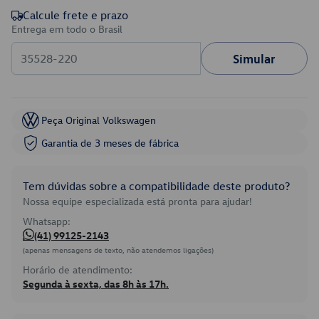
Calcule frete e prazo
Entrega em todo o Brasil
Simular
Peça Original Volkswagen
Garantia de 3 meses de fábrica
Tem dúvidas sobre a compatibilidade deste produto?
Nossa equipe especializada está pronta para ajudar!
Whatsapp:
(41) 99125-2143
(apenas mensagens de texto, não atendemos ligações)
Horário de atendimento:
Segunda à sexta, das 8h às 17h.