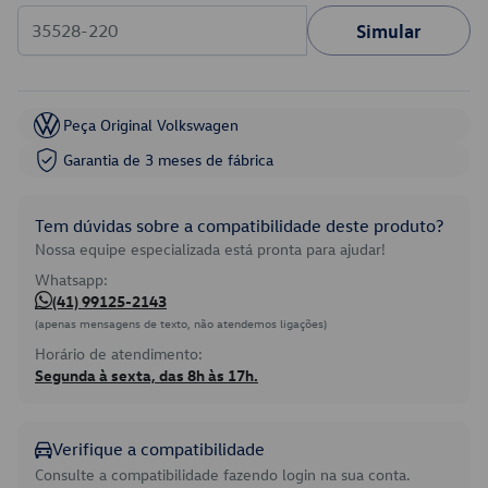
Simular
Peça Original Volkswagen
Garantia de 3 meses de fábrica
Tem dúvidas sobre a compatibilidade deste produto?
Nossa equipe especializada está pronta para ajudar!
Whatsapp:
(41) 99125-2143
(apenas mensagens de texto, não atendemos ligações)
Horário de atendimento:
Segunda à sexta, das 8h às 17h.
Verifique a compatibilidade
Consulte a compatibilidade fazendo login na sua conta.