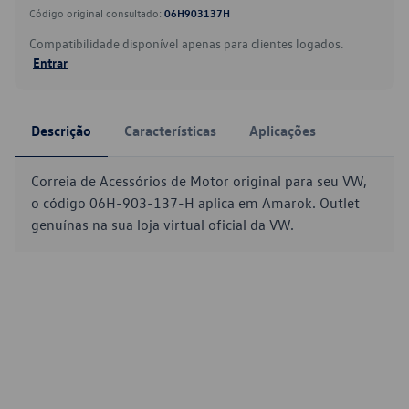
Código original consultado:
06H903137H
Compatibilidade disponível apenas para clientes logados.
Entrar
Descrição
Características
Aplicações
Correia de Acessórios de Motor original para seu VW,
o código 06H-903-137-H aplica em Amarok. Outlet
genuínas na sua loja virtual oficial da VW.