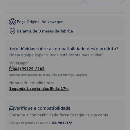
Peça Original Volkswagen
Garantia de 3 meses de fábrica
Tem dúvidas sobre a compatibilidade deste produto?
Nossa equipe especializada está pronta para ajudar!
Whatsapp:
(41) 99125-2143
(apenas mensagens de texto, não atendemos ligações)
Horário de atendimento:
Segunda à sexta, das 8h às 17h.
Verifique a compatibilidade
Consulte a compatibilidade fazendo login na sua conta.
Código original consultado:
06L903137A