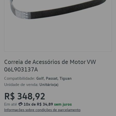
Correia de Acessórios de Motor VW
06L903137A
Compatibilidade:
Golf, Passat, Tiguan
Unidade de venda:
Unitário(a)
R$ 348,92
Em até
💳 10x de R$ 34,89
sem juros
Informações sobre condições de parcelamento