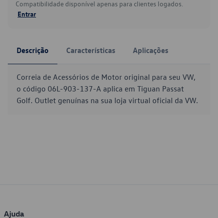
Compatibilidade disponível apenas para clientes logados.
Entrar
Descrição
Características
Aplicações
Correia de Acessórios de Motor original para seu VW,
o código 06L-903-137-A aplica em Tiguan Passat
Golf. Outlet genuínas na sua loja virtual oficial da VW.
Ajuda