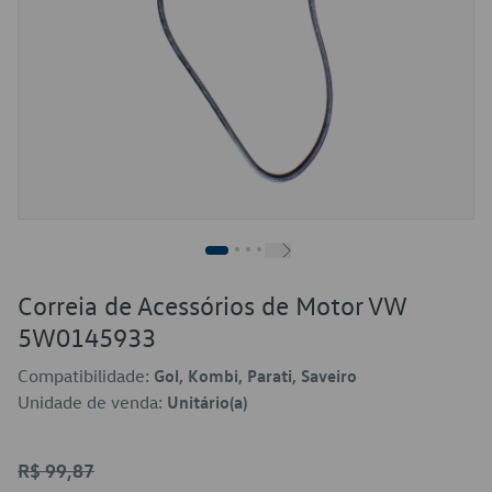
Correia de Acessórios de Motor VW
5W0145933
Compatibilidade:
Gol, Kombi, Parati, Saveiro
Unidade de venda:
Unitário(a)
R$ 99,87