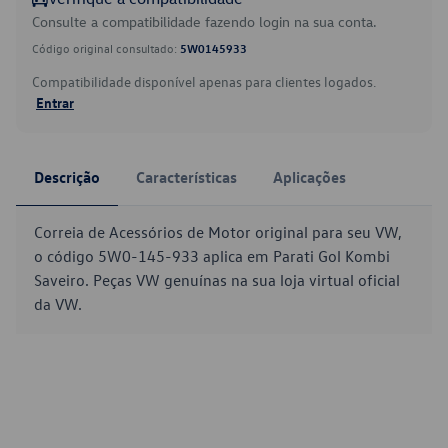
Consulte a compatibilidade fazendo login na sua conta.
Código original consultado:
5W0145933
Compatibilidade disponível apenas para clientes logados.
Entrar
Descrição
Características
Aplicações
Correia de Acessórios de Motor original para seu VW,
o código 5W0-145-933 aplica em Parati Gol Kombi
Saveiro. Peças VW genuínas na sua loja virtual oficial
da VW.