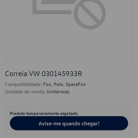
Correia VW 030145933R
Compatibilidade:
Fox, Polo, SpaceFox
Unidade de venda:
Unitário(a)
Produto temporariamente esgotado.
Avise-me quando chegar!