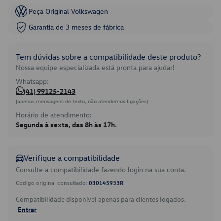
Peça Original Volkswagen
Garantia de 3 meses de fábrica
Tem dúvidas sobre a compatibilidade deste produto?
Nossa equipe especializada está pronta para ajudar!
Whatsapp:
(41) 99125-2143
(apenas mensagens de texto, não atendemos ligações)
Horário de atendimento:
Segunda à sexta, das 8h às 17h.
Verifique a compatibilidade
Consulte a compatibilidade fazendo login na sua conta.
Código original consultado:
030145933R
Compatibilidade disponível apenas para clientes logados.
Entrar