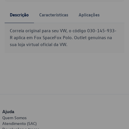
Descrição
Características
Aplicações
Correia original para seu VW, o código 030-145-933-
R aplica em Fox SpaceFox Polo. Outlet genuínas na
sua loja virtual oficial da VW.
Ajuda
Quem Somos
Atendimento (SAC)