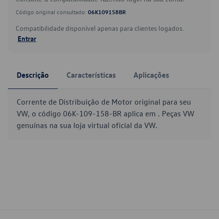
Código original consultado:
06K109158BR
Compatibilidade disponível apenas para clientes logados.
Entrar
Descrição
Características
Aplicações
Corrente de Distribuição de Motor original para seu
VW, o código 06K-109-158-BR aplica em . Peças VW
genuínas na sua loja virtual oficial da VW.