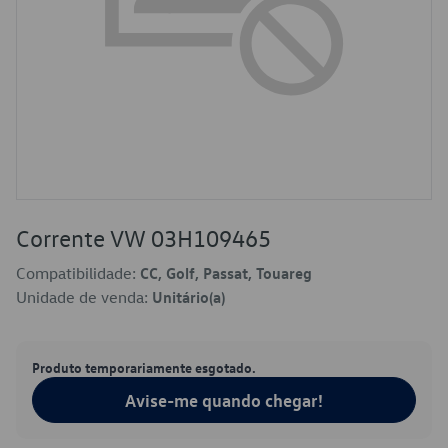
Corrente VW 03H109465
Compatibilidade:
CC, Golf, Passat, Touareg
Unidade de venda:
Unitário(a)
Produto temporariamente esgotado.
Avise-me quando chegar!