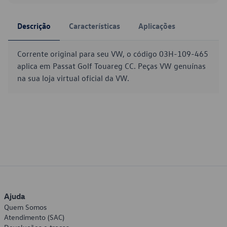
Descrição
Características
Aplicações
Corrente original para seu VW, o código 03H-109-465
aplica em Passat Golf Touareg CC. Peças VW genuínas
na sua loja virtual oficial da VW.
Ajuda
Quem Somos
Atendimento (SAC)