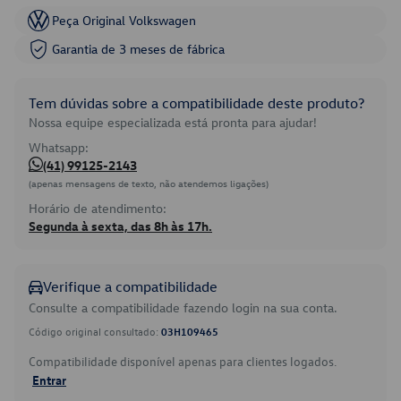
Peça Original Volkswagen
Garantia de 3 meses de fábrica
Tem dúvidas sobre a compatibilidade deste produto?
Nossa equipe especializada está pronta para ajudar!
Whatsapp:
(41) 99125-2143
(apenas mensagens de texto, não atendemos ligações)
Horário de atendimento:
Segunda à sexta, das 8h às 17h.
Verifique a compatibilidade
Consulte a compatibilidade fazendo login na sua conta.
Código original consultado:
03H109465
Compatibilidade disponível apenas para clientes logados.
Entrar