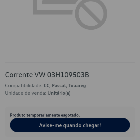
Corrente VW 03H109503B
Compatibilidade:
CC, Passat, Touareg
Unidade de venda:
Unitário(a)
Produto temporariamente esgotado.
Avise-me quando chegar!