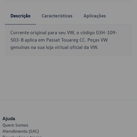
Descrição
Características
Aplicações
Corrente original para seu VW, o código 03H-109-
503-B aplica em Passat Touareg CC. Peças VW
genuínas na sua loja virtual oficial da VW.
Ajuda
Quem Somos
Atendimento (SAC)