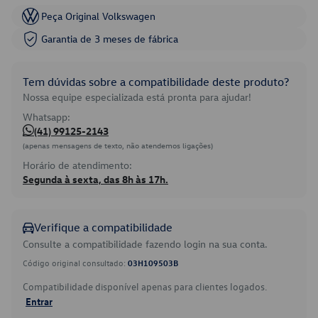
Peça Original Volkswagen
Garantia de 3 meses de fábrica
Tem dúvidas sobre a compatibilidade deste produto?
Nossa equipe especializada está pronta para ajudar!
Whatsapp:
(41) 99125-2143
(apenas mensagens de texto, não atendemos ligações)
Horário de atendimento:
Segunda à sexta, das 8h às 17h.
Verifique a compatibilidade
Consulte a compatibilidade fazendo login na sua conta.
Código original consultado:
03H109503B
Compatibilidade disponível apenas para clientes logados.
Entrar