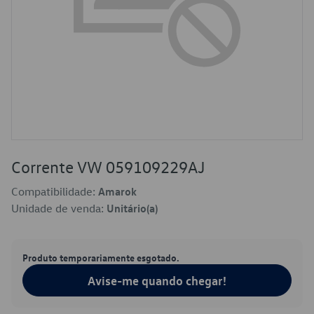
Corrente VW 059109229AJ
Compatibilidade:
Amarok
Unidade de venda:
Unitário(a)
Produto temporariamente esgotado.
Avise-me quando chegar!