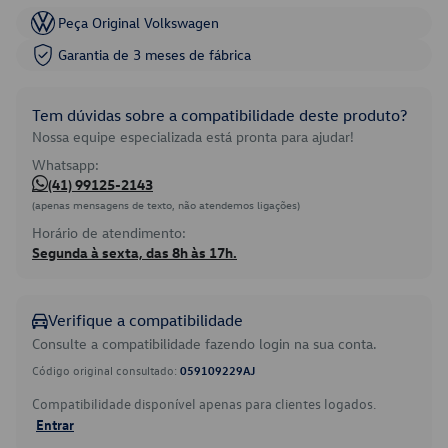
Peça Original Volkswagen
Garantia de 3 meses de fábrica
Tem dúvidas sobre a compatibilidade deste produto?
Nossa equipe especializada está pronta para ajudar!
Whatsapp:
(41) 99125-2143
(apenas mensagens de texto, não atendemos ligações)
Horário de atendimento:
Segunda à sexta, das 8h às 17h.
Verifique a compatibilidade
Consulte a compatibilidade fazendo login na sua conta.
Código original consultado:
059109229AJ
Compatibilidade disponível apenas para clientes logados.
Entrar