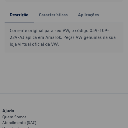
Descrição
Características
Aplicações
Corrente original para seu VW, o código 059-109-
229-AJ aplica em Amarok. Peças VW genuínas na sua
loja virtual oficial da VW.
Ajuda
Quem Somos
Atendimento (SAC)