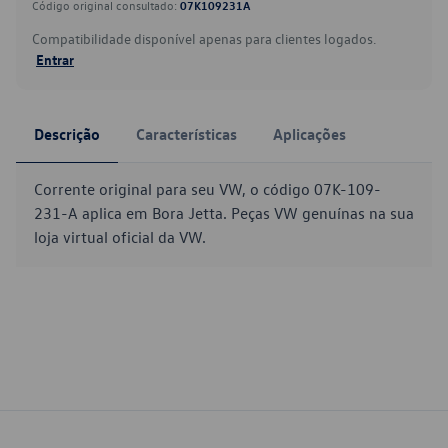
Código original consultado:
07K109231A
Compatibilidade disponível apenas para clientes logados.
Entrar
Descrição
Características
Aplicações
Corrente original para seu VW, o código 07K-109-
231-A aplica em Bora Jetta. Peças VW genuínas na sua
loja virtual oficial da VW.