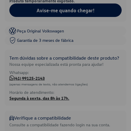
Produto temporariamente esgotado.
Avise-me quando chegar!
Peça Original Volkswagen
Garantia de 3 meses de fábrica
Tem dúvidas sobre a compatibilidade deste produto?
Nossa equipe especializada está pronta para ajudar!
Whatsapp:
(41) 99125-2143
(apenas mensagens de texto, não atendemos ligações)
Horário de atendimento:
Segunda à sexta, das 8h às 17h.
Verifique a compatibilidade
Consulte a compatibilidade fazendo login na sua conta.