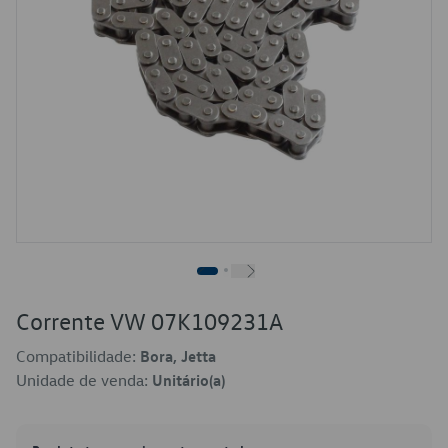
Corrente VW 07K109231A
Compatibilidade:
Bora, Jetta
Unidade de venda:
Unitário(a)