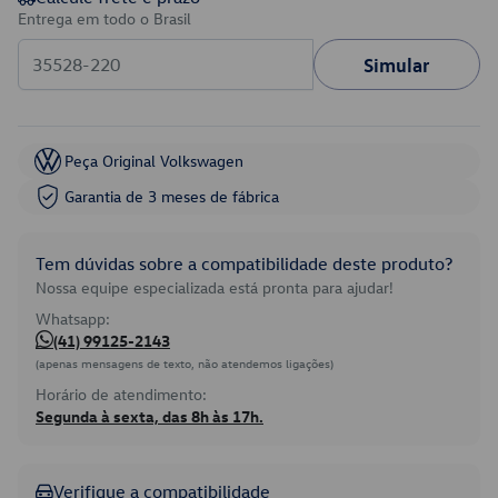
Entrega em todo o Brasil
Simular
Peça Original Volkswagen
Garantia de 3 meses de fábrica
Tem dúvidas sobre a compatibilidade deste produto?
Nossa equipe especializada está pronta para ajudar!
Whatsapp:
(41) 99125-2143
(apenas mensagens de texto, não atendemos ligações)
Horário de atendimento:
Segunda à sexta, das 8h às 17h.
Verifique a compatibilidade