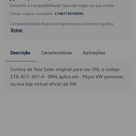
Consulte a compatibilidade fazendo login na sua conta.
Código original consultado:
17A877307ADM4
Compatibilidade disponível apenas para clientes logados.
Entrar
Descrição
Características
Aplicações
Cortina de Teto Solar original para seu VW, o código
17A-877-307-A -DM4 aplica em . Peças VW genuínas
na sua loja virtual oficial da VW.