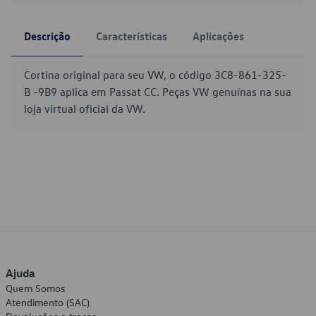
Descrição
Características
Aplicações
Cortina original para seu VW, o código 3C8-861-325-
B -9B9 aplica em Passat CC. Peças VW genuínas na sua
loja virtual oficial da VW.
Ajuda
Quem Somos
Atendimento (SAC)