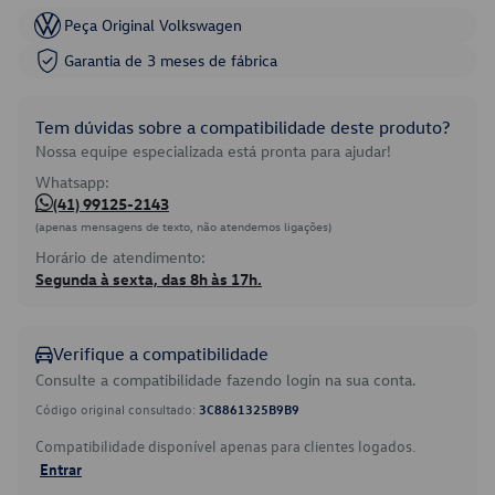
Peça Original Volkswagen
Garantia de 3 meses de fábrica
Tem dúvidas sobre a compatibilidade deste produto?
Nossa equipe especializada está pronta para ajudar!
Whatsapp:
(41) 99125-2143
(apenas mensagens de texto, não atendemos ligações)
Horário de atendimento:
Segunda à sexta, das 8h às 17h.
Verifique a compatibilidade
Consulte a compatibilidade fazendo login na sua conta.
Código original consultado:
3C8861325B9B9
Compatibilidade disponível apenas para clientes logados.
Entrar