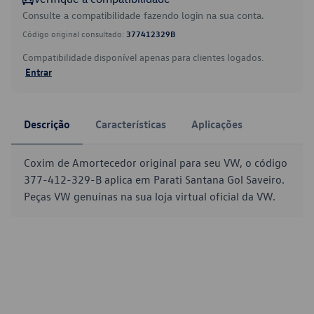
Consulte a compatibilidade fazendo login na sua conta.
Código original consultado:
377412329B
Compatibilidade disponível apenas para clientes logados.
Entrar
Descrição
Características
Aplicações
Coxim de Amortecedor original para seu VW, o código
377-412-329-B aplica em Parati Santana Gol Saveiro.
Peças VW genuínas na sua loja virtual oficial da VW.