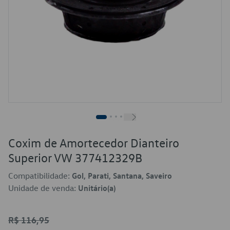
Coxim de Amortecedor Dianteiro
Superior VW 377412329B
Compatibilidade:
Gol, Parati, Santana, Saveiro
Unidade de venda:
Unitário(a)
R$ 116,95