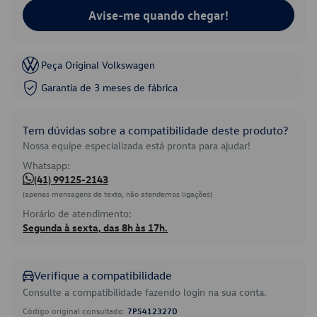
Avise-me quando chegar!
Peça Original Volkswagen
Garantia de 3 meses de fábrica
Tem dúvidas sobre a compatibilidade deste produto?
Nossa equipe especializada está pronta para ajudar!
Whatsapp:
(41) 99125-2143
(apenas mensagens de texto, não atendemos ligações)
Horário de atendimento:
Segunda à sexta, das 8h às 17h.
Verifique a compatibilidade
Consulte a compatibilidade fazendo login na sua conta.
Código original consultado:
7P5412327D