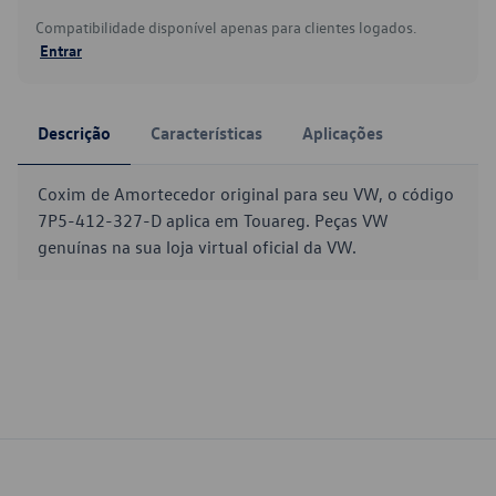
Compatibilidade disponível apenas para clientes logados.
Entrar
Descrição
Características
Aplicações
Coxim de Amortecedor original para seu VW, o código
7P5-412-327-D aplica em Touareg. Peças VW
genuínas na sua loja virtual oficial da VW.