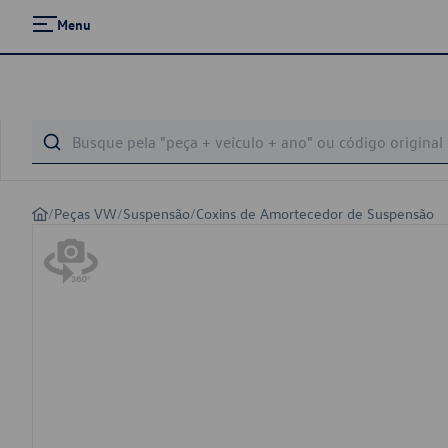
Menu
/
Peças VW
/
Suspensão
/
Coxins de Amortecedor de Suspensão