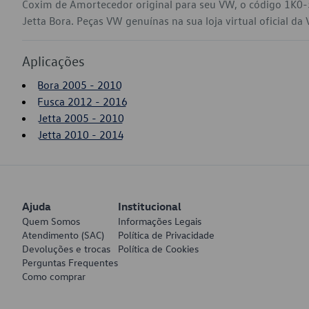
Coxim de Amortecedor original para seu VW, o código 1K0
Jetta Bora. Peças VW genuínas na sua loja virtual oficial da
Aplicações
Bora 2005 - 2010
Fusca 2012 - 2016
Jetta 2005 - 2010
Jetta 2010 - 2014
Ajuda
Institucional
Quem Somos
Informações Legais
Atendimento (SAC)
Política de Privacidade
Devoluções e trocas
Política de Cookies
Perguntas Frequentes
Como comprar