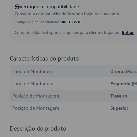
Verifique a compatibilidade
Consulte a compatibilidade fazendo login na sua conta.
Código original consultado:
1K0513353G
Compatibilidade disponível apenas para clientes logados.
Entrar
Características do produto
Lado de Montagem
Direito (Pas
Lado de Montagem
Esquerdo (M
Posição de Montagem
Traseiro
Posição de Montagem
Superior
Descrição do produto