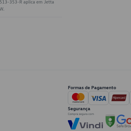
513-353-R aplica em Jetta
VW.
Formas de Pagamento
Segurança