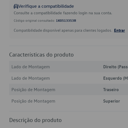
Verifique a compatibilidade
Consulte a compatibilidade fazendo login na sua conta.
Código original consultado:
1K0513353R
Compatibilidade disponível apenas para clientes logados.
Entrar
Características do produto
Lado de Montagem
Direito (Pas
Lado de Montagem
Esquerdo (M
Posição de Montagem
Traseiro
Posição de Montagem
Superior
Descrição do produto