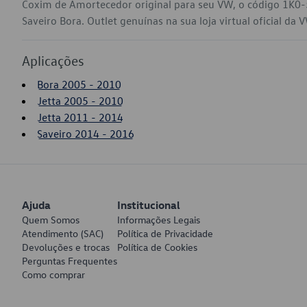
Coxim de Amortecedor original para seu VW, o código 1K0-
Saveiro Bora. Outlet genuínas na sua loja virtual oficial da 
Aplicações
Bora 2005 - 2010
Jetta 2005 - 2010
Jetta 2011 - 2014
Saveiro 2014 - 2016
Ajuda
Institucional
Quem Somos
Informações Legais
Atendimento (SAC)
Política de Privacidade
Devoluções e trocas
Política de Cookies
Perguntas Frequentes
Como comprar