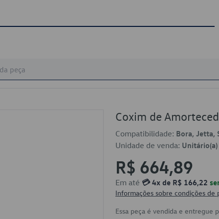
Coxim de Amorteced
Compatibilidade:
Bora, Jetta, 
Unidade de venda:
Unitário(a)
R$ 664,89
Em até
💳 4x de R$ 166,22
se
Informações sobre condições de
Essa peça é vendida e entregue 