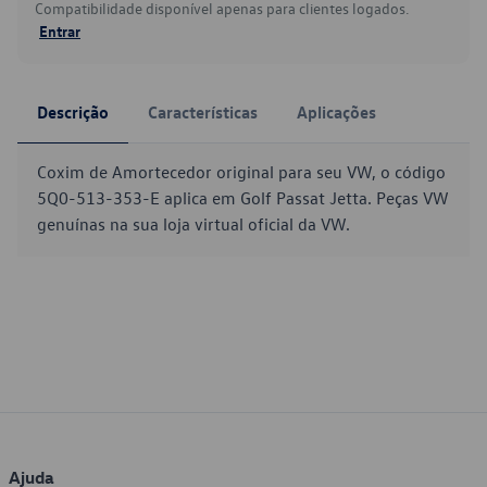
Compatibilidade disponível apenas para clientes logados.
Entrar
Descrição
Características
Aplicações
Coxim de Amortecedor original para seu VW, o código
5Q0-513-353-E aplica em Golf Passat Jetta. Peças VW
genuínas na sua loja virtual oficial da VW.
Ajuda