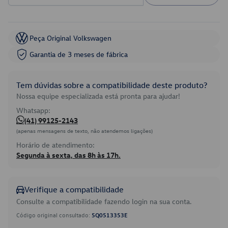
Peça Original Volkswagen
Garantia de 3 meses de fábrica
Tem dúvidas sobre a compatibilidade deste produto?
Nossa equipe especializada está pronta para ajudar!
Whatsapp:
(41) 99125-2143
(apenas mensagens de texto, não atendemos ligações)
Horário de atendimento:
Segunda à sexta, das 8h às 17h.
Verifique a compatibilidade
Consulte a compatibilidade fazendo login na sua conta.
Código original consultado:
5Q0513353E