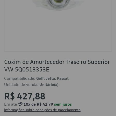
Coxim de Amortecedor Traseiro Superior
VW 5Q0513353E
Compatibilidade:
Golf, Jetta, Passat
Unidade de venda:
Unitário(a)
R$ 427,88
Em até
💳 10x de R$ 42,79
sem juros
Informações sobre condições de parcelamento