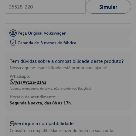
Simular
Peça Original Volkswagen
Garantia de 3 meses de fábrica
Tem dúvidas sobre a compatibilidade deste produto?
Nossa equipe especializada está pronta para ajudar!
Whatsapp:
(41) 99125-2143
(apenas mensagens de texto, não atendemos ligações)
Horário de atendimento:
Segunda à sexta, das 8h às 17h.
Verifique a compatibilidade
Consulte a compatibilidade fazendo login na sua conta.