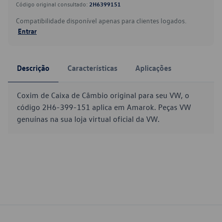
Código original consultado:
2H6399151
Compatibilidade disponível apenas para clientes logados.
Entrar
Descrição
Características
Aplicações
Coxim de Caixa de Câmbio original para seu VW, o
código 2H6-399-151 aplica em Amarok. Peças VW
genuínas na sua loja virtual oficial da VW.