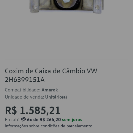
Coxim de Caixa de Câmbio VW
2H6399151A
Compatibilidade:
Amarok
Unidade de venda:
Unitário(a)
R$ 1.585,21
Em até
💳 6x de R$ 264,20
sem juros
Informações sobre condições de parcelamento