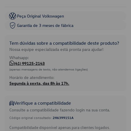
Peça Original Volkswagen
Garantia de 3 meses de fábrica
Tem dúvidas sobre a compatibilidade deste produto?
Nossa equipe especializada está pronta para ajudar!
Whatsapp:
(41) 99125-2143
(apenas mensagens de texto, não atendemos ligações)
Horário de atendimento:
Segunda à sexta, das 8h às 17h.
Verifique a compatibilidade
Consulte a compatibilidade fazendo login na sua conta.
Código original consultado:
2H6399151A
Compatibilidade disponível apenas para clientes logados.