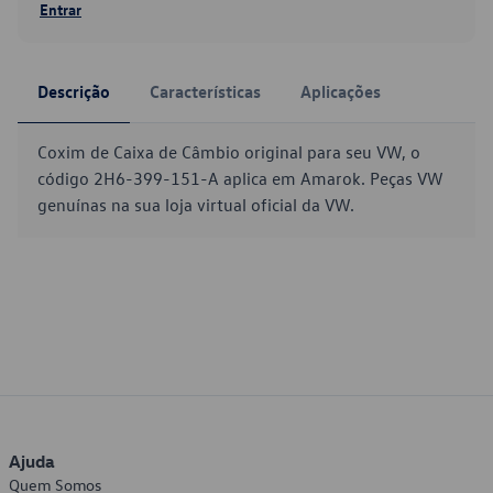
Entrar
Descrição
Características
Aplicações
Coxim de Caixa de Câmbio original para seu VW, o
código 2H6-399-151-A aplica em Amarok. Peças VW
genuínas na sua loja virtual oficial da VW.
Ajuda
Quem Somos