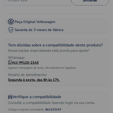
Peça Original Volkswagen
Garantia de 3 meses de fábrica
Tem dúvidas sobre a compatibilidade deste produto?
Nossa equipe especializada está pronta para ajudar!
Whatsapp:
(41) 99125-2143
(apenas mensagens de texto, não atendemos ligações)
Horário de atendimento:
Segunda à sexta, das 8h às 17h.
Verifique a compatibilidade
Consulte a compatibilidade fazendo login na sua conta.
Código original consultado:
861253147