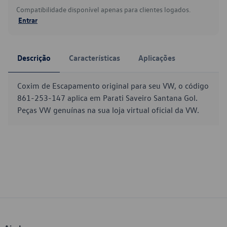
Compatibilidade disponível apenas para clientes logados.
Entrar
Descrição
Características
Aplicações
Coxim de Escapamento original para seu VW, o código
861-253-147 aplica em Parati Saveiro Santana Gol.
Peças VW genuínas na sua loja virtual oficial da VW.