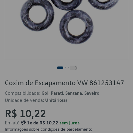
Coxim de Escapamento VW 861253147
Compatibilidade:
Gol, Parati, Santana, Saveiro
Unidade de venda:
Unitário(a)
R$ 10,22
Em até
💳 1x de R$ 10,22
sem juros
Informações sobre condições de parcelamento