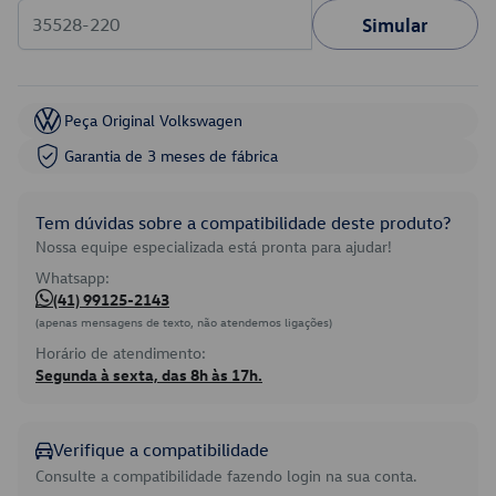
Simular
Peça Original Volkswagen
Garantia de 3 meses de fábrica
Tem dúvidas sobre a compatibilidade deste produto?
Nossa equipe especializada está pronta para ajudar!
Whatsapp:
(41) 99125-2143
(apenas mensagens de texto, não atendemos ligações)
Horário de atendimento:
Segunda à sexta, das 8h às 17h.
Verifique a compatibilidade
Consulte a compatibilidade fazendo login na sua conta.