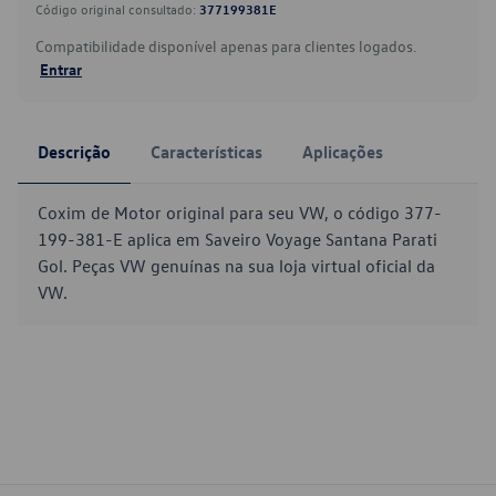
Código original consultado:
377199381E
Compatibilidade disponível apenas para clientes logados.
Entrar
Descrição
Características
Aplicações
Coxim de Motor original para seu VW, o código 377-
199-381-E aplica em Saveiro Voyage Santana Parati
Gol. Peças VW genuínas na sua loja virtual oficial da
VW.