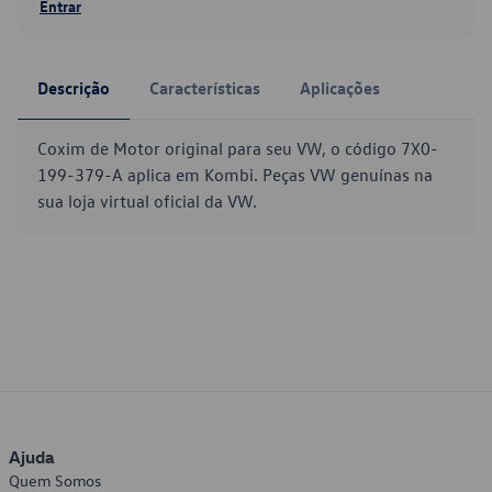
Entrar
Descrição
Características
Aplicações
Coxim de Motor original para seu VW, o código 7X0-
199-379-A aplica em Kombi. Peças VW genuínas na
sua loja virtual oficial da VW.
Ajuda
Quem Somos