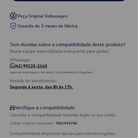
Peça Original Volkswagen
Garantia de 3 meses de fábrica
Tem dúvidas sobre a compatibilidade deste produto?
Nossa equipe especializada está pronta para ajudar!
Whatsapp:
(41) 99125-2143
(apenas mensagens de texto, não atendemos ligações)
Horário de atendimento:
Segunda à sexta, das 8h às 17h.
Verifique a compatibilidade
Consulte a compatibilidade fazendo login na sua conta.
Código original consultado:
7X0199379A
Compatibilidade disponível apenas para clientes logados.