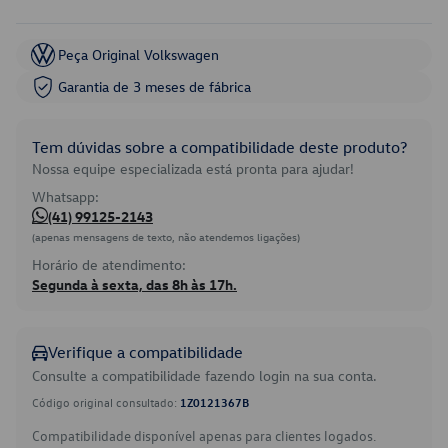
Peça Original Volkswagen
Garantia de 3 meses de fábrica
Tem dúvidas sobre a compatibilidade deste produto?
Nossa equipe especializada está pronta para ajudar!
Whatsapp:
(41) 99125-2143
(apenas mensagens de texto, não atendemos ligações)
Horário de atendimento:
Segunda à sexta, das 8h às 17h.
Verifique a compatibilidade
Consulte a compatibilidade fazendo login na sua conta.
Código original consultado:
1Z0121367B
Compatibilidade disponível apenas para clientes logados.