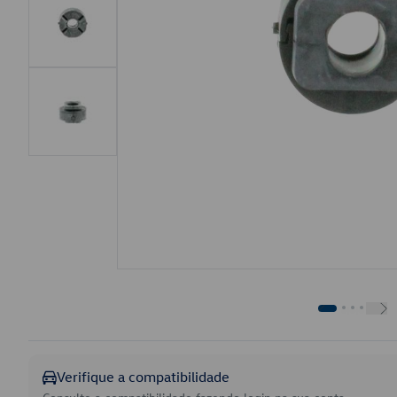
Verifique a compatibilidade