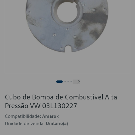
Cubo de Bomba de Combustível Alta
Pressão VW 03L130227
Compatibilidade:
Amarok
Unidade de venda:
Unitário(a)