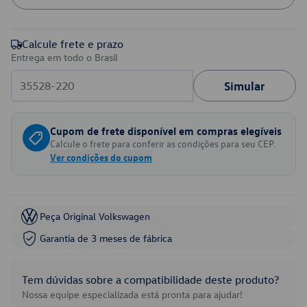
Calcule frete e prazo
Entrega em todo o Brasil
Simular
Cupom de frete disponível em compras elegíveis
Calcule o frete para conferir as condições para seu CEP.
Ver condições do cupom
Peça Original Volkswagen
Garantia de 3 meses de fábrica
Tem dúvidas sobre a compatibilidade deste produto?
Nossa equipe especializada está pronta para ajudar!