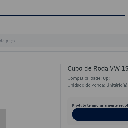
Cubo de Roda VW 1
Compatibilidade:
Up!
Unidade de venda:
Unitário(a)
Produto temporariamente esgo