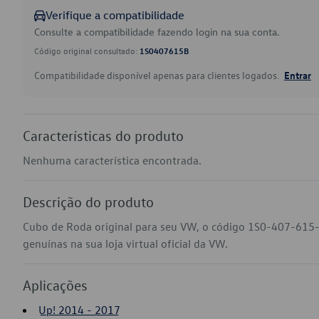
Verifique a compatibilidade
Consulte a compatibilidade fazendo login na sua conta.
Código original consultado:
1S0407615B
Compatibilidade disponível apenas para clientes logados.
Entrar
Características do produto
Nenhuma característica encontrada.
Descrição do produto
Cubo de Roda original para seu VW, o código 1S0-407-615-
genuínas na sua loja virtual oficial da VW.
Aplicações
Up! 2014 - 2017