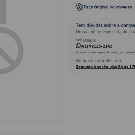
Peça Original Volkswagen
Tem dúvidas sobre a compat
Nossa equipe especializada está
Whatsapp:
(41) 99125-2143
(apenas mensagens de texto, não atend
Horário de atendimento:
Segunda à sexta, das 8h às 17