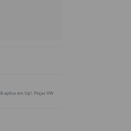
B aplica em Up!. Peças VW