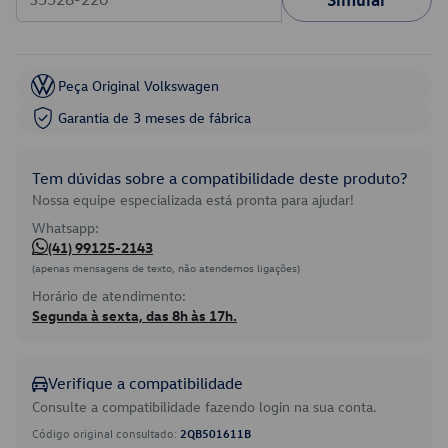
Peça Original Volkswagen
Garantia de 3 meses de fábrica
Tem dúvidas sobre a compatibilidade deste produto?
Nossa equipe especializada está pronta para ajudar!
Whatsapp:
(41) 99125-2143
(apenas mensagens de texto, não atendemos ligações)
Horário de atendimento:
Segunda à sexta, das 8h às 17h.
Verifique a compatibilidade
Consulte a compatibilidade fazendo login na sua conta.
Código original consultado:
2QB501611B