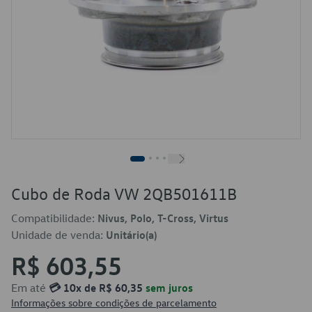
Cubo de Roda VW 2QB501611B
Compatibilidade:
Nivus, Polo, T-Cross, Virtus
Unidade de venda:
Unitário(a)
R$ 603,55
Em até
💳 10x de R$ 60,35
sem juros
Informações sobre condições de parcelamento