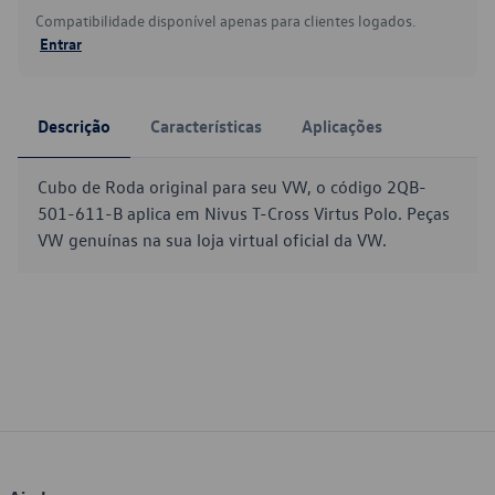
Compatibilidade disponível apenas para clientes logados.
Entrar
Descrição
Características
Aplicações
Cubo de Roda original para seu VW, o código 2QB-
501-611-B aplica em Nivus T-Cross Virtus Polo. Peças
VW genuínas na sua loja virtual oficial da VW.