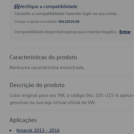
Verifique a compatibilidade
Consulte a compatibilidade fazendo login na sua conta.
Código original consultado:
04L105215A
Compatibilidade disponível apenas para clientes logados.
Entrar
Características do produto
Nenhuma característica encontrada.
Descrição do produto
Cubo original para seu VW, o código 04L-105-215-A aplic
genuínas na sua loja virtual oficial da VW.
Aplicações
Amarok 2013 - 2016