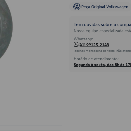
Peça Original Volkswagen
Tem dúvidas sobre a compat
Nossa equipe especializada está
Whatsapp:
(41) 99125-2143
(apenas mensagens de texto, não atend
Horário de atendimento:
Segunda à sexta, das 8h às 17