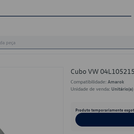
Cubo VW 04L10521
Compatibilidade:
Amarok
Unidade de venda:
Unitário(a)
Produto temporariamente esgo