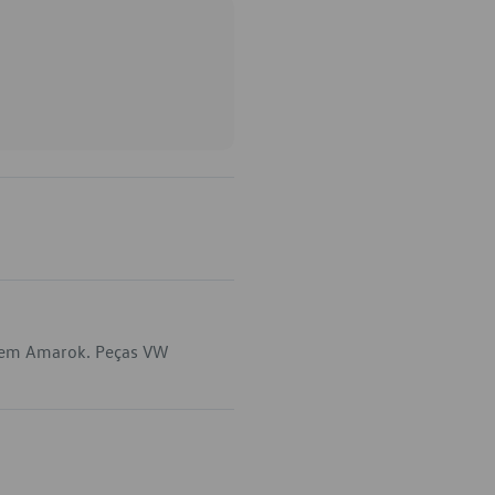
a em Amarok. Peças VW