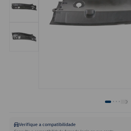
Verifique a compatibilidade