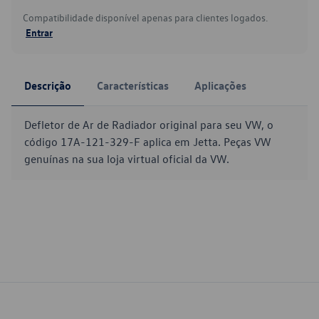
Compatibilidade disponível apenas para clientes logados.
Entrar
Descrição
Características
Aplicações
Defletor de Ar de Radiador original para seu VW, o
código 17A-121-329-F aplica em Jetta. Peças VW
genuínas na sua loja virtual oficial da VW.