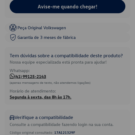
Avise-me quando chegar!
Peça Original Volkswagen
Garantia de 3 meses de fábrica
Tem dúvidas sobre a compatibilidade deste produto?
Nossa equipe especializada está pronta para ajudar!
Whatsapp:
(41) 99125-2143
(apenas mensagens de texto, não atendemos ligações)
Horário de atendimento:
Segunda à sexta, das 8h às 17h.
Verifique a compatibilidade
Consulte a compatibilidade fazendo login na sua conta.
Código original consultado:
17A121329F