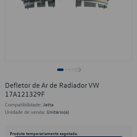
Defletor de Ar de Radiador VW
17A121329F
Compatibilidade:
Jetta
Unidade de venda:
Unitário(a)
Produto temporariamente esgotado.