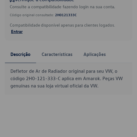
Consulte a compatibilidade fazendo login na sua conta.
Código original consultado:
2H0121333C
Compatibilidade disponível apenas para clientes logados.
Entrar
Descrição
Características
Aplicações
Defletor de Ar de Radiador original para seu VW, o
código 2H0-121-333-C aplica em Amarok. Peças VW
genuínas na sua loja virtual oficial da VW.