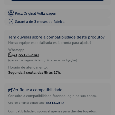
Peça Original Volkswagen
Garantia de 3 meses de fábrica
Tem dúvidas sobre a compatibilidade deste produto?
Nossa equipe especializada está pronta para ajudar!
Whatsapp:
(41) 99125-2143
(apenas mensagens de texto, não atendemos ligações)
Horário de atendimento:
Segunda à sexta, das 8h às 17h.
Verifique a compatibilidade
Consulte a compatibilidade fazendo login na sua conta.
Código original consultado:
5C6121284J
Compatibilidade disponível apenas para clientes logados.