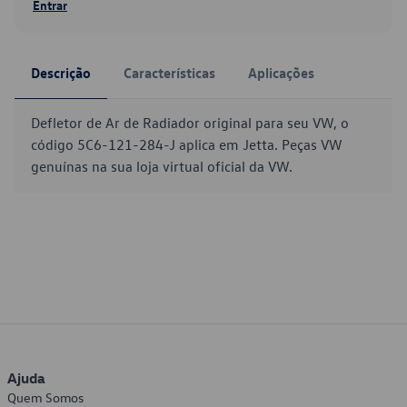
Entrar
Descrição
Características
Aplicações
Defletor de Ar de Radiador original para seu VW, o
código 5C6-121-284-J aplica em Jetta. Peças VW
genuínas na sua loja virtual oficial da VW.
Ajuda
Quem Somos