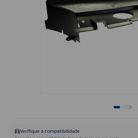
Verifique a compatibilidade