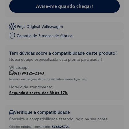
Avise-me quando chegar!
Peça Original Volkswagen
Garantia de 3 meses de fábrica
Tem dúvidas sobre a compatibilidade deste produto?
Nossa equipe especializada está pronta para ajudar!
Whatsapp:
(41) 99125-2143
(apenas mensagens de texto, não atendemos ligações)
Horário de atendimento:
Segunda à sexta, das 8h às 17h.
Verifique a compatibilidade
Consulte a compatibilidade fazendo login na sua conta.
Código original consultado:
5C6825721