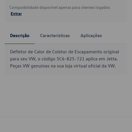
Compatibilidade disponível apenas para clientes logados.
Entrar
Descrição
Características
Aplicações
Defletor de Calor de Coletor de Escapamento original
para seu VW, o código 5C6-825-721 aplica em Jetta.
Peças VW genuínas na sua loja virtual oficial da VW.