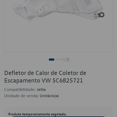
Defletor de Calor de Coletor de
Escapamento VW 5C6825721
Compatibilidade:
Jetta
Unidade de venda:
Unitário(a)
Produto temporariamente esgotado.