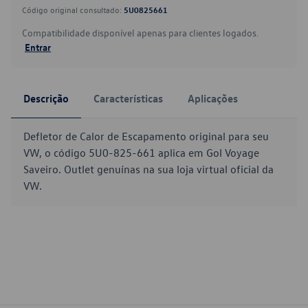
Código original consultado:
5U0825661
Compatibilidade disponível apenas para clientes logados.
Entrar
Descrição
Características
Aplicações
Defletor de Calor de Escapamento original para seu
VW, o código 5U0-825-661 aplica em Gol Voyage
Saveiro. Outlet genuínas na sua loja virtual oficial da
VW.