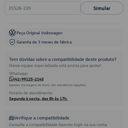
Simular
Peça Original Volkswagen
Garantia de 3 meses de fábrica
Tem dúvidas sobre a compatibilidade deste produto?
Nossa equipe especializada está pronta para ajudar!
Whatsapp:
(41) 99125-2143
(apenas mensagens de texto, não atendemos ligações)
Horário de atendimento:
Segunda à sexta, das 8h às 17h.
Verifique a compatibilidade
Consulte a compatibilidade fazendo login na sua conta.