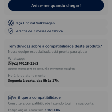
Avise-me quando chegar!
Peça Original Volkswagen
Garantia de 3 meses de fábrica
Tem dúvidas sobre a compatibilidade deste produto?
Nossa equipe especializada está pronta para ajudar!
Whatsapp:
(41) 99125-2143
(apenas mensagens de texto, não atendemos ligações)
Horário de atendimento:
Segunda à sexta, das 8h às 17h.
Verifique a compatibilidade
Consulte a compatibilidade fazendo login na sua conta.
Código original consultado:
1SB201307