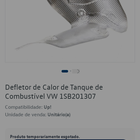
Defletor de Calor de Tanque de
Combustível VW 1SB201307
Compatibilidade:
Up!
Unidade de venda:
Unitário(a)
Produto temporariamente esgotado.