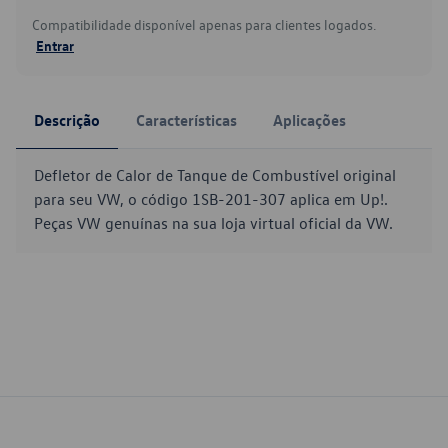
Compatibilidade disponível apenas para clientes logados.
Entrar
Descrição
Características
Aplicações
Defletor de Calor de Tanque de Combustível original
para seu VW, o código 1SB-201-307 aplica em Up!.
Peças VW genuínas na sua loja virtual oficial da VW.