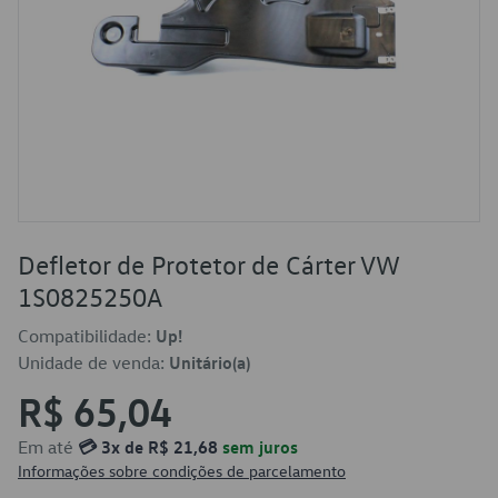
Defletor de Protetor de Cárter VW
1S0825250A
Compatibilidade:
Up!
Unidade de venda:
Unitário(a)
R$ 65,04
Em até
💳 3x de R$ 21,68
sem juros
Informações sobre condições de parcelamento