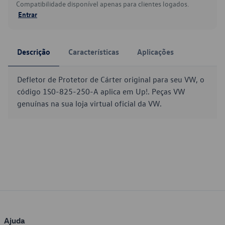
Compatibilidade disponível apenas para clientes logados.
Entrar
Descrição
Características
Aplicações
Defletor de Protetor de Cárter original para seu VW, o
código 1S0-825-250-A aplica em Up!. Peças VW
genuínas na sua loja virtual oficial da VW.
Ajuda