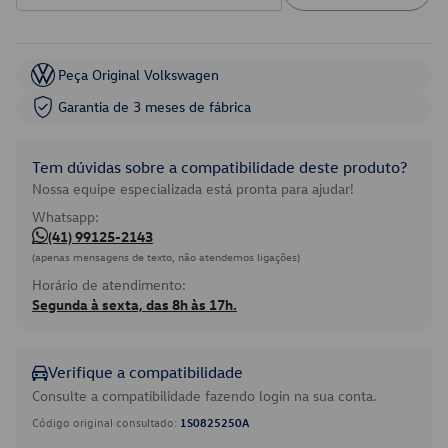
Peça Original Volkswagen
Garantia de 3 meses de fábrica
Tem dúvidas sobre a compatibilidade deste produto?
Nossa equipe especializada está pronta para ajudar!
Whatsapp:
(41) 99125-2143
(apenas mensagens de texto, não atendemos ligações)
Horário de atendimento:
Segunda à sexta, das 8h às 17h.
Verifique a compatibilidade
Consulte a compatibilidade fazendo login na sua conta.
Código original consultado:
1S0825250A