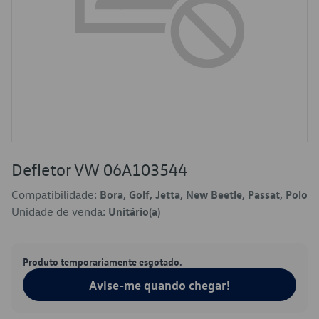
Defletor VW 06A103544
Compatibilidade:
Bora, Golf, Jetta, New Beetle, Passat, Polo
Unidade de venda:
Unitário(a)
Produto temporariamente esgotado.
Avise-me quando chegar!