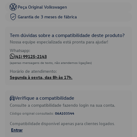
Peça Original Volkswagen
Garantia de 3 meses de fábrica
Tem dúvidas sobre a compatibilidade deste produto?
Nossa equipe especializada está pronta para ajudar!
Whatsapp:
(41) 99125-2143
(apenas mensagens de texto, não atendemos ligações)
Horário de atendimento:
Segunda à sexta, das 8h às 17h.
Verifique a compatibilidade
Consulte a compatibilidade fazendo login na sua conta.
Código original consultado:
06A103544
Compatibilidade disponível apenas para clientes logados.
Entrar