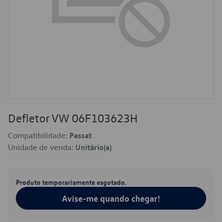
Defletor VW 06F103623H
Compatibilidade:
Passat
Unidade de venda:
Unitário(a)
Produto temporariamente esgotado.
Avise-me quando chegar!