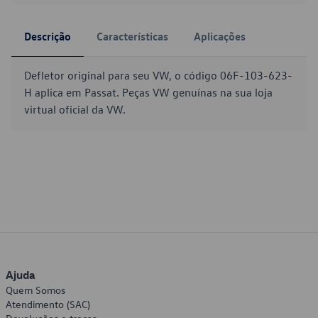
Descrição
Características
Aplicações
Defletor original para seu VW, o código 06F-103-623-
H aplica em Passat. Peças VW genuínas na sua loja
virtual oficial da VW.
Ajuda
Quem Somos
Atendimento (SAC)