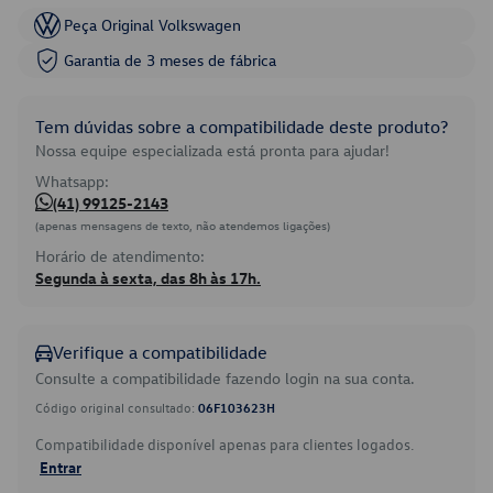
Peça Original Volkswagen
Garantia de 3 meses de fábrica
Tem dúvidas sobre a compatibilidade deste produto?
Nossa equipe especializada está pronta para ajudar!
Whatsapp:
(41) 99125-2143
(apenas mensagens de texto, não atendemos ligações)
Horário de atendimento:
Segunda à sexta, das 8h às 17h.
Verifique a compatibilidade
Consulte a compatibilidade fazendo login na sua conta.
Código original consultado:
06F103623H
Compatibilidade disponível apenas para clientes logados.
Entrar