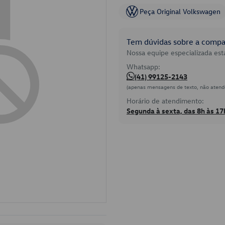
Peça Original Volkswagen
Tem dúvidas sobre a compat
Nossa equipe especializada está
Whatsapp:
(41) 99125-2143
(apenas mensagens de texto, não atend
Horário de atendimento:
Segunda à sexta, das 8h às 17