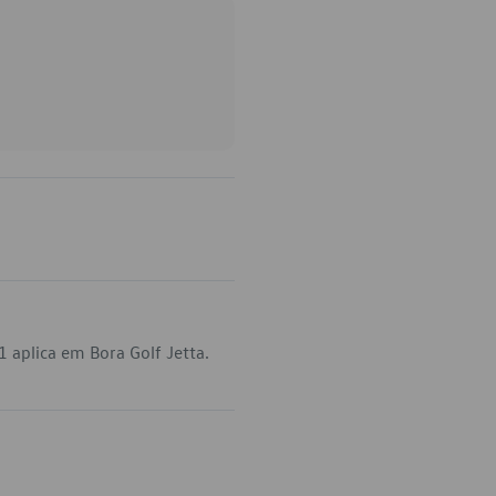
 aplica em Bora Golf Jetta.