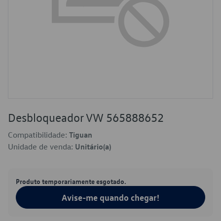
Desbloqueador VW 565888652
Compatibilidade:
Tiguan
Unidade de venda:
Unitário(a)
Produto temporariamente esgotado.
Avise-me quando chegar!