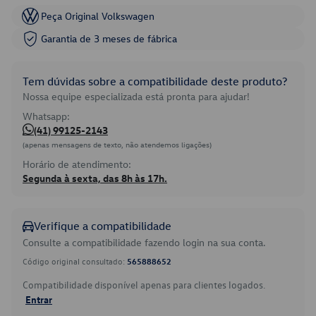
Peça Original Volkswagen
Garantia de 3 meses de fábrica
Tem dúvidas sobre a compatibilidade deste produto?
Nossa equipe especializada está pronta para ajudar!
Whatsapp:
(41) 99125-2143
(apenas mensagens de texto, não atendemos ligações)
Horário de atendimento:
Segunda à sexta, das 8h às 17h.
Verifique a compatibilidade
Consulte a compatibilidade fazendo login na sua conta.
Código original consultado:
565888652
Compatibilidade disponível apenas para clientes logados.
Entrar