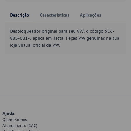
Descrição
Características
Aplicações
Desbloqueador original para seu VW, o código 5C6-
885-681-J aplica em Jetta. Peças VW genuínas na sua
loja virtual oficial da VW.
Ajuda
Quem Somos
Atendimento (SAC)