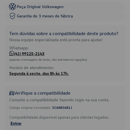
Peça Original Volkswagen
Garantia de 3 meses de fábrica
Tem dúvidas sobre a compatibilidade deste produto?
Nossa equipe especializada está pronta para ajudar!
Whatsapp:
(41) 99125-2143
(apenas mensagens de texto, não atendemos ligações)
Horário de atendimento:
Segunda à sexta, das 8h às 17h.
Verifique a compatibilidade
Consulte a compatibilidade fazendo login na sua conta.
Código original consultado:
5C6885681J
Compatibilidade disponível apenas para clientes logados.
Entrar