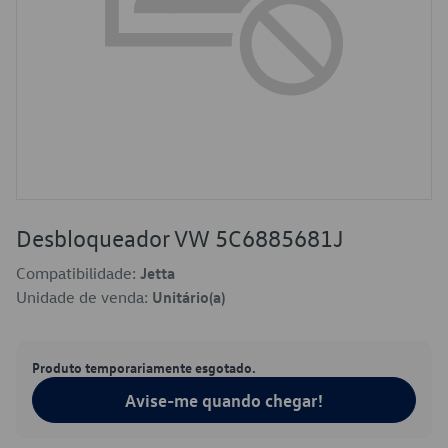
Desbloqueador VW 5C6885681J
Compatibilidade:
Jetta
Unidade de venda:
Unitário(a)
Produto temporariamente esgotado.
Avise-me quando chegar!