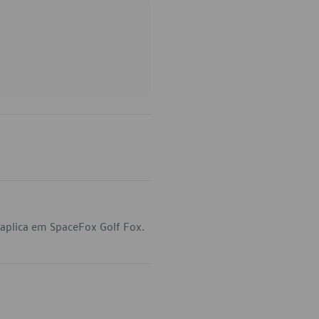
 aplica em SpaceFox Golf Fox.