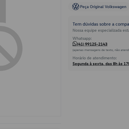
Peça Original Volkswagen
Tem dúvidas sobre a compat
Nossa equipe especializada está
Whatsapp:
(41) 99125-2143
(apenas mensagens de texto, não atend
Horário de atendimento:
Segunda à sexta, das 8h às 17