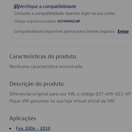
Verifique a compatibilidade
Consulte a compatibilidade fazendo login na sua conta.
Código original consultado:
02T409021AP
Compatibilidade disponível apenas para clientes logados.
Entrar
Características do produto
Nenhuma característica encontrada.
Descrição do produto
Diferencial original para seu VW, o código 02T-409-021-AP
Peças VW genuínas na sua loja virtual oficial da VW.
Aplicações
Fox 2004 - 2010