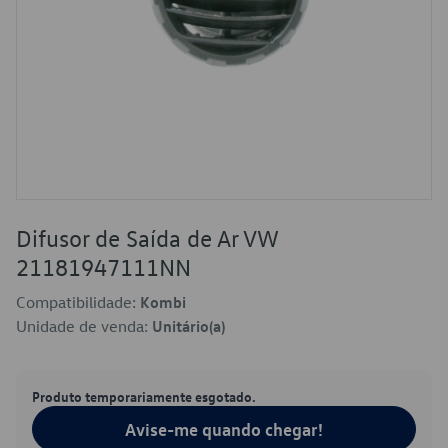
Difusor de Saída de Ar VW
21181947111NN
Compatibilidade:
Kombi
Unidade de venda:
Unitário(a)
Produto temporariamente esgotado.
Avise-me quando chegar!