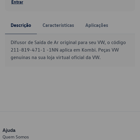
Entrar
Descrição
Características
Aplicações
Difusor de Saída de Ar original para seu VW, o código
211-819-471-1 -1NN aplica em Kombi. Peças VW
genuínas na sua loja virtual oficial da VW.
Ajuda
Quem Somos