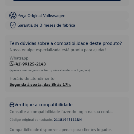
Peça Original Volkswagen
Garantia de 3 meses de fábrica
Tem dúvidas sobre a compatibilidade deste produto?
Nossa equipe especializada está pronta para ajudar!
Whatsapp:
(41) 99125-2143
(apenas mensagens de texto, não atendemos ligações)
Horário de atendimento:
Segunda à sexta, das 8h às 17h.
Verifique a compatibilidade
Consulte a compatibilidade fazendo login na sua conta.
Código original consultado:
21181947111NN
Compatibilidade disponível apenas para clientes logados.