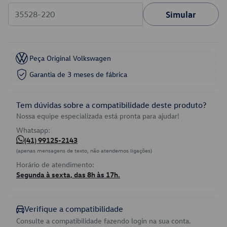
Simular
Peça Original Volkswagen
Garantia de 3 meses de fábrica
Tem dúvidas sobre a compatibilidade deste produto?
Nossa equipe especializada está pronta para ajudar!
Whatsapp:
(41) 99125-2143
(apenas mensagens de texto, não atendemos ligações)
Horário de atendimento:
Segunda à sexta, das 8h às 17h.
Verifique a compatibilidade
Consulte a compatibilidade fazendo login na sua conta.