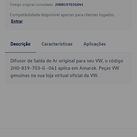
Código original consultado:
2H0819703G041
Compatibilidade disponível apenas para clientes logados.
Entrar
Descrição
Características
Aplicações
Difusor de Saída de Ar original para seu VW, o código
2H0-819-703-G -041 aplica em Amarok. Peças VW
genuínas na sua loja virtual oficial da VW.