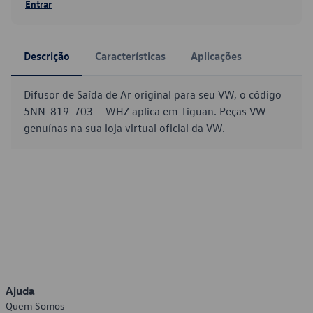
Entrar
Descrição
Características
Aplicações
Difusor de Saída de Ar original para seu VW, o código
5NN-819-703- -WHZ aplica em Tiguan. Peças VW
genuínas na sua loja virtual oficial da VW.
Ajuda
Quem Somos