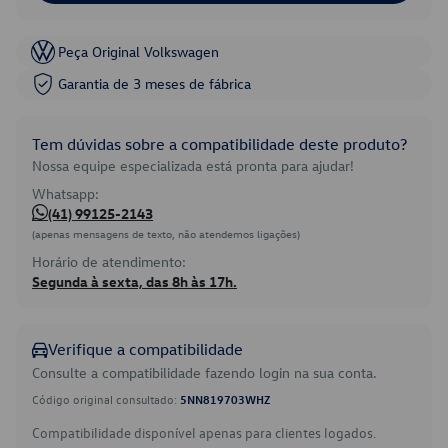
Peça Original Volkswagen
Garantia de 3 meses de fábrica
Tem dúvidas sobre a compatibilidade deste produto?
Nossa equipe especializada está pronta para ajudar!
Whatsapp:
(41) 99125-2143
(apenas mensagens de texto, não atendemos ligações)
Horário de atendimento:
Segunda à sexta, das 8h às 17h.
Verifique a compatibilidade
Consulte a compatibilidade fazendo login na sua conta.
Código original consultado:
5NN819703WHZ
Compatibilidade disponível apenas para clientes logados.