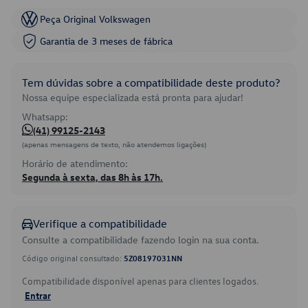
Peça Original Volkswagen
Garantia de 3 meses de fábrica
Tem dúvidas sobre a compatibilidade deste produto?
Nossa equipe especializada está pronta para ajudar!
Whatsapp:
(41) 99125-2143
(apenas mensagens de texto, não atendemos ligações)
Horário de atendimento:
Segunda à sexta, das 8h às 17h.
Verifique a compatibilidade
Consulte a compatibilidade fazendo login na sua conta.
Código original consultado:
5Z08197031NN
Compatibilidade disponível apenas para clientes logados.
Entrar