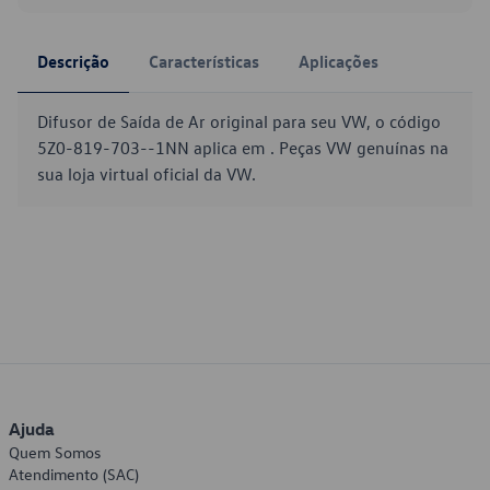
Descrição
Características
Aplicações
Difusor de Saída de Ar original para seu VW, o código
5Z0-819-703--1NN aplica em . Peças VW genuínas na
sua loja virtual oficial da VW.
Ajuda
Quem Somos
Atendimento (SAC)