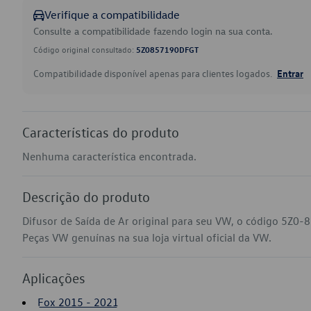
Verifique a compatibilidade
Consulte a compatibilidade fazendo login na sua conta.
Código original consultado:
5Z0857190DFGT
Compatibilidade disponível apenas para clientes logados.
Entrar
Características do produto
Nenhuma característica encontrada.
Descrição do produto
Difusor de Saída de Ar original para seu VW, o código 5Z0
Peças VW genuínas na sua loja virtual oficial da VW.
Aplicações
Fox 2015 - 2021