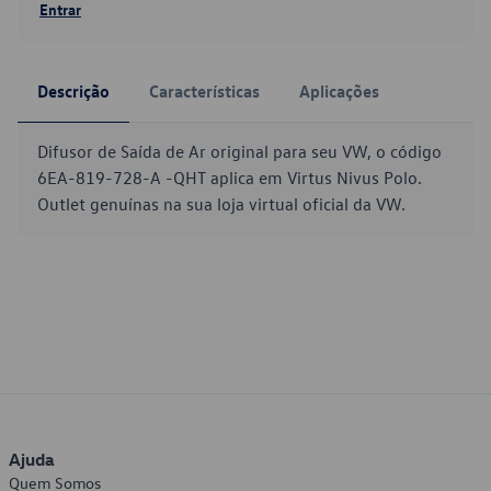
Entrar
Descrição
Características
Aplicações
Difusor de Saída de Ar original para seu VW, o código
6EA-819-728-A -QHT aplica em Virtus Nivus Polo.
Outlet genuínas na sua loja virtual oficial da VW.
Ajuda
Quem Somos