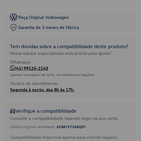
Peça Original Volkswagen
Garantia de 3 meses de fábrica
Tem dúvidas sobre a compatibilidade deste produto?
Nossa equipe especializada está pronta para ajudar!
Whatsapp:
(41) 99125-2143
(apenas mensagens de texto, não atendemos ligações)
Horário de atendimento:
Segunda à sexta, das 8h às 17h.
Verifique a compatibilidade
Consulte a compatibilidade fazendo login na sua conta.
Código original consultado:
6EA819728AQHT
Compatibilidade disponível apenas para clientes logados.