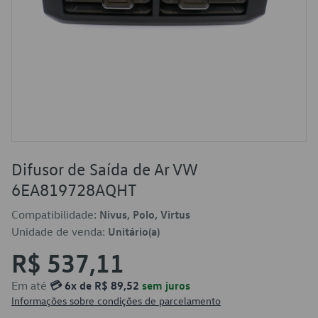
Difusor de Saída de Ar VW
6EA819728AQHT
Compatibilidade:
Nivus, Polo, Virtus
Unidade de venda:
Unitário(a)
R$ 537,11
Em até
💳 6x de R$ 89,52
sem juros
Informações sobre condições de parcelamento