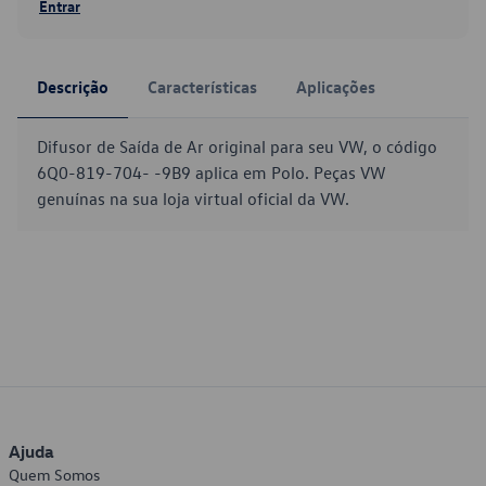
Entrar
Descrição
Características
Aplicações
Difusor de Saída de Ar original para seu VW, o código
6Q0-819-704- -9B9 aplica em Polo. Peças VW
genuínas na sua loja virtual oficial da VW.
Ajuda
Quem Somos