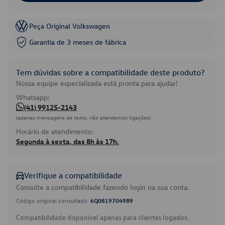
Peça Original Volkswagen
Garantia de 3 meses de fábrica
Tem dúvidas sobre a compatibilidade deste produto?
Nossa equipe especializada está pronta para ajudar!
Whatsapp:
(41) 99125-2143
(apenas mensagens de texto, não atendemos ligações)
Horário de atendimento:
Segunda à sexta, das 8h às 17h.
Verifique a compatibilidade
Consulte a compatibilidade fazendo login na sua conta.
Código original consultado:
6Q08197049B9
Compatibilidade disponível apenas para clientes logados.